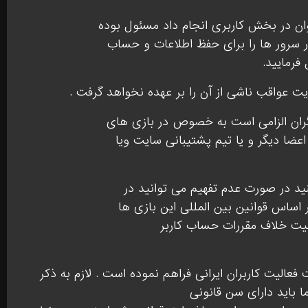
وان در بخش کاربری انجام داد مسئول بوده
 سرور ها را برای حفظ اطلاعات و حساب
فرمایید.
ت عواقب ناشی از آن را بر عهده نخواهد گرفت .
گران الزامی است به خصوص در بازی های
اعضا دیگر و یا تیم پشتیبانی سایت ویا
ید در صورت عدم تفهیم می توانید در
اساس قوانین بین المللی این بازی ها
لیت خلاف مقررات حساب کاربر
یت کاربران ایرانی فراهم نموده است . لازم به ذکر
ا باید دارای سن قانونی