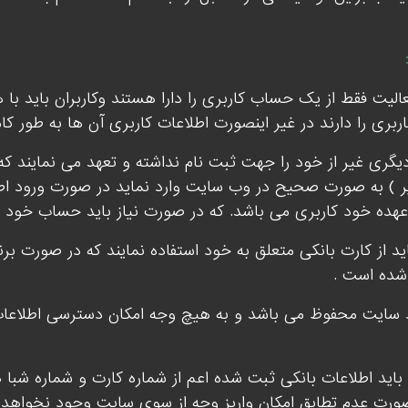
الیت فقط از یک حساب کاربری را دارا هستند وکاربران باید با 
کاربری را دارند در غیر اینصورت اطلاعات کاربری آن ها به طور
گری غیر از خود را جهت ثبت نام نداشته و تعهد می نمایند که 
یر ) به صورت صحیح در وب سایت وارد نماید در صورت ورود ا
هده خود کاربری می باشد. که در صورت نیاز باید حساب خود را 
 از کارت بانکی متعلق به خود استفاده نمایند که در صورت برن
ده است .
نزد سایت محفوظ می باشد و به هیچ وجه امکان دسترسی اطلاعا
باید اطلاعات بانکی ثبت شده اعم از شماره کارت و شماره ش
صورت عدم تطابق امکان واریز وجه از سوی سایت وجود نخواهد