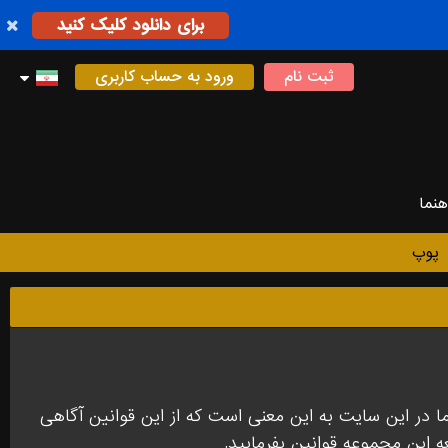
برای دانلود کلیک کنید
ثبت نام
ورود به حساب کاربری
هنما
پوپ
در این سایت به این معنی است که از این قوانین آگاهی
عه این مجموعه قوانین بفرمایید.