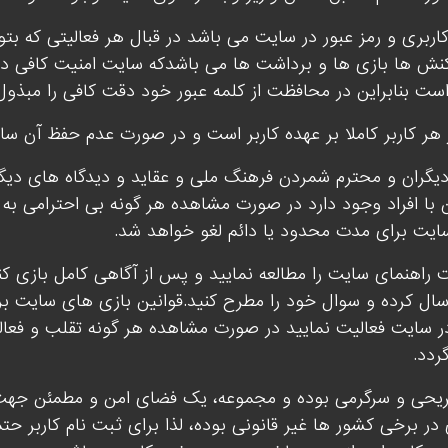
اربری و رمز عبور در سایت می باشد در قبال هر فعالیتی که بت
نش ها بازی ها و برداشت ها می باشدکه سایت امنیت کافی در
ست بنابراین در محافظت از کلمه عبور خود دقت کافی را مبذول 
ر کاربر کاملا بر عهده کاربر است و در صورت عدم حفظ آن سای
دیگران و محترم شمردن فرهنگ ملی و عقاید و دیدگاه های دی
ن با افراد وجود دارد در صورت مشاهده هر گونه بی احترامی به 
سایت برای مدت محدود یا دائم لغو خواهد شد.
راهنمای سایت را مطالعه نمایید و پس از آگاهی کامل بازی کن
ل کرده و سوال خود را مطرح کنید.قوانین بازی های سایت بر 
در سایت فعالیت نمایید در صورت مشاهده هر گونه تقلب و فعا
ردد.
ی و سرگرمی بوده و مجموعه، یک فضای امن و مطمئن جهت فعال
ر برخی کشور ها غیر قانونی بوده، لذا برای ثبت نام کاربر حتم